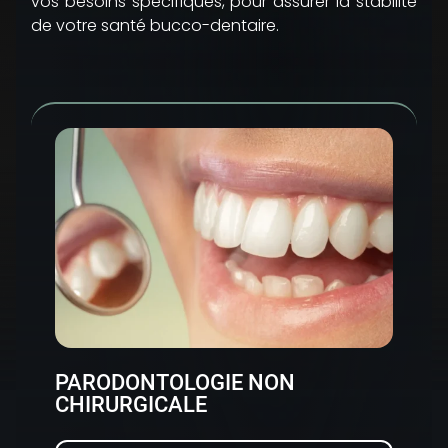
vos besoins spécifiques, pour assurer la stabilité
de votre santé bucco-dentaire.
PARODONTOLOGIE NON
CHIRURGICALE