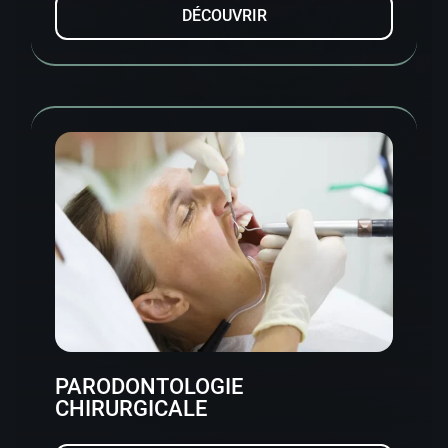
DÉCOUVRIR
PARODONTOLOGIE
CHIRURGICALE