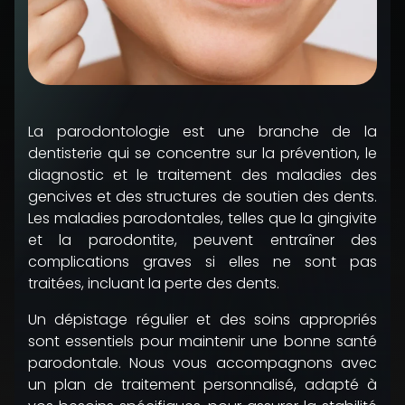
La parodontologie est une branche de la
dentisterie qui se concentre sur la prévention, le
diagnostic et le traitement des maladies des
gencives et des structures de soutien des dents.
Les maladies parodontales, telles que la gingivite
et la parodontite, peuvent entraîner des
complications graves si elles ne sont pas
traitées, incluant la perte des dents.
Un dépistage régulier et des soins appropriés
sont essentiels pour maintenir une bonne santé
parodontale. Nous vous accompagnons avec
un plan de traitement personnalisé, adapté à