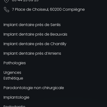
7 Place de Choiseul, 60200 Compiègne
Implant dentaire près de Senlis
Implant dentaire près de Beauvais
Implant dentaire près de Chantilly
Implant dentaire près d’Amiens
Pathologies
Urgences
Esthétique
Parodontologie non chirurgicale
Implantologie
Endodontie