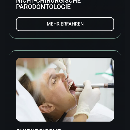
NICHT-CHIRURGISCHE
PARODONTOLOGIE
MEHR ERFAHREN