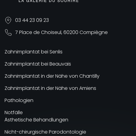
03 44 23 09 23
7 Place de Choiseul, 60200 Compiègne
Zahnimplantat bei Senlis
Zahnimplantat bei Beauvais
Zahnimplantat in der Nähe von Chantilly
Zahnimplantat in der Nähe von Amiens
Pathologien
Notfälle
Ästhetische Behandlungen
Nicht-chirurgische Parodontologie