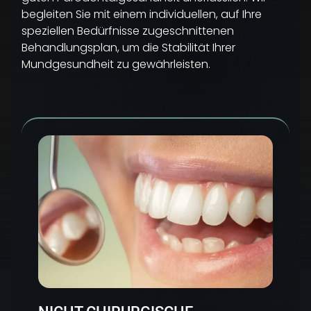
begleiten Sie mit einem individuellen, auf Ihre
speziellen Bedürfnisse zugeschnittenen
Behandlungsplan, um die Stabilität Ihrer
Mundgesundheit zu gewährleisten.