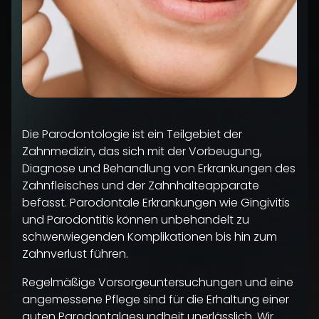
Die Parodontologie ist ein Teilgebiet der
Zahnmedizin, das sich mit der Vorbeugung,
Diagnose und Behandlung von Erkrankungen des
Zahnfleisches und der Zahnhalteapparate
befasst. Parodontale Erkrankungen wie Gingivitis
und Parodontitis können unbehandelt zu
schwerwiegenden Komplikationen bis hin zum
Zahnverlust führen.
Regelmäßige Vorsorgeuntersuchungen und eine
angemessene Pflege sind für die Erhaltung einer
guten Parodontalgesundheit unerlässlich. Wir