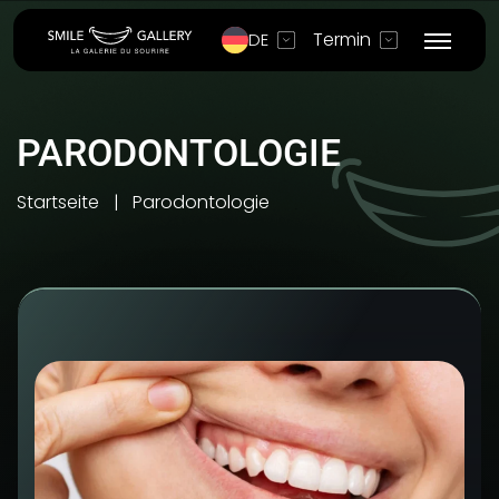
Termin
DE
PARODONTOLOGIE
Startseite
Parodontologie