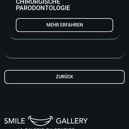
CHIRURGISCHE
PARODONTOLOGIE
MEHR ERFAHREN
ZURÜCK