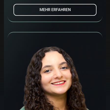
MEHR ERFAHREN