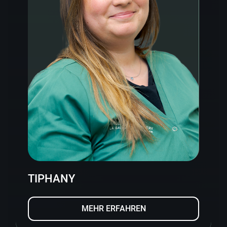
TIPHANY
MEHR ERFAHREN