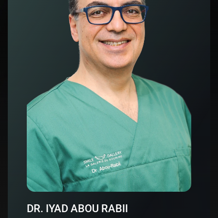
DR. IYAD ABOU RABII