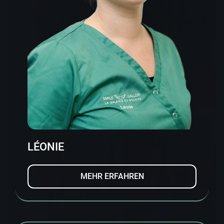
LÉONIE
MEHR ERFAHREN