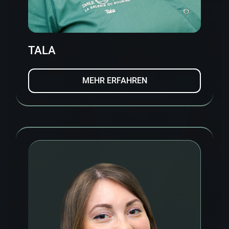
TALA
MEHR ERFAHREN