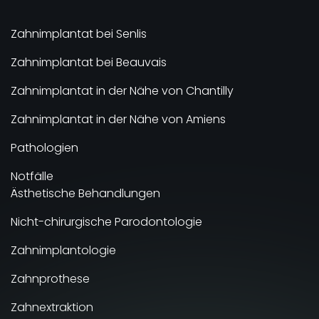
Zahnimplantat bei Senlis
Zahnimplantat bei Beauvais
Zahnimplantat in der Nähe von Chantilly
Zahnimplantat in der Nähe von Amiens
Pathologien
Notfälle
Ästhetische Behandlungen
Nicht-chirurgische Parodontologie
Zahnimplantologie
Zahnprothese
Zahnextraktion