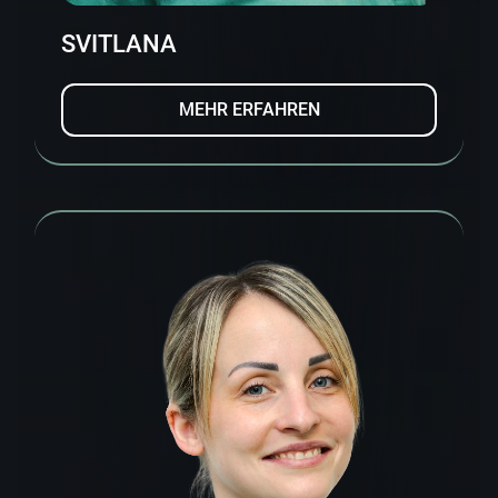
SVITLANA
MEHR ERFAHREN