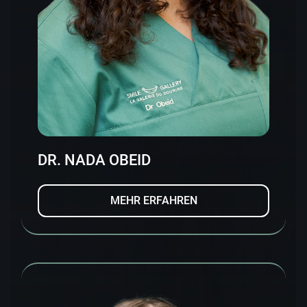
DR. NADA OBEID
MEHR ERFAHREN